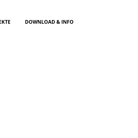
EKTE
DOWNLOAD & INFO