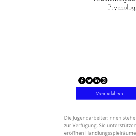
Psycholog
Mehr erfahren
Die Jugendarbeiter:innen stehe
zur Verfügung. Sie unterstütze
eröffnen Handlungsspielräume