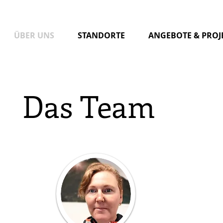
ÜBER UNS
STANDORTE
ANGEBOTE & PROJ
Das Team